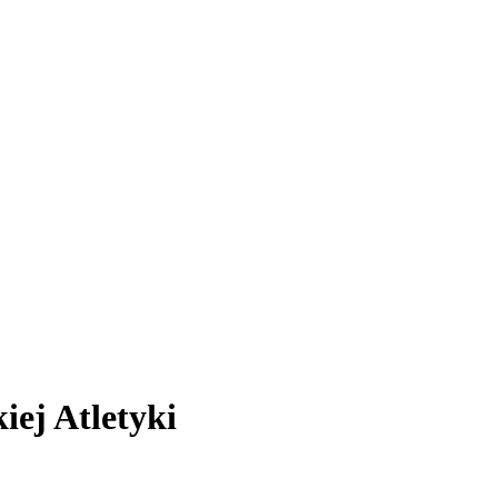
ej Atletyki